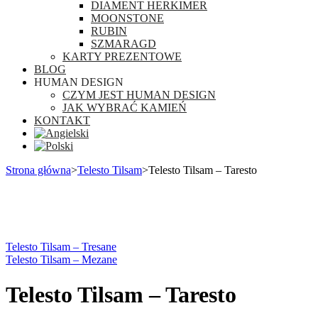
DIAMENT HERKIMER
MOONSTONE
RUBIN
SZMARAGD
KARTY PREZENTOWE
BLOG
HUMAN DESIGN
CZYM JEST HUMAN DESIGN
JAK WYBRAĆ KAMIEŃ
KONTAKT
Strona główna
>
Telesto Tilsam
>
Telesto Tilsam – Taresto
Telesto Tilsam – Tresane
Telesto Tilsam – Mezane
Telesto Tilsam – Taresto