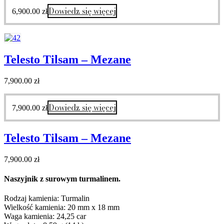
Dowiedz się więcej
6,900.00
zł
Telesto Tilsam – Mezane
7,900.00
zł
Dowiedz się więcej
7,900.00
zł
Telesto Tilsam – Mezane
7,900.00
zł
Naszyjnik z surowym turmalinem.
Rodzaj kamienia: Turmalin
Wielkość kamienia: 20 mm x 18 mm
Waga kamienia: 24,25 car