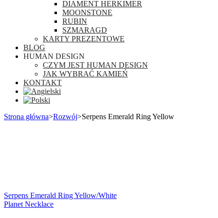
DIAMENT HERKIMER
MOONSTONE
RUBIN
SZMARAGD
KARTY PREZENTOWE
BLOG
HUMAN DESIGN
CZYM JEST HUMAN DESIGN
JAK WYBRAĆ KAMIEŃ
KONTAKT
Strona główna
>
Rozwój
>
Serpens Emerald Ring Yellow
Serpens Emerald Ring Yellow/White
Planet Necklace