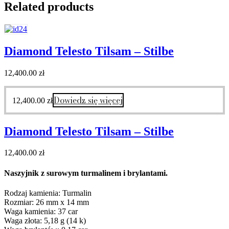
Related products
Diamond Telesto Tilsam – Stilbe
12,400.00
zł
Dowiedz się więcej
12,400.00
zł
Diamond Telesto Tilsam – Stilbe
12,400.00
zł
Naszyjnik z surowym turmalinem i brylantami.
Rodzaj kamienia: Turmalin
Rozmiar: 26 mm x 14 mm
Waga kamienia: 37 car
Waga złota: 5,18 g (14 k)