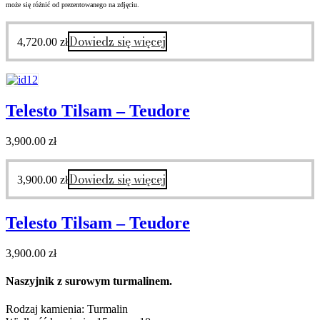
może się różnić od prezentowanego na zdjęciu.
Dowiedz się więcej
4,720.00
zł
Telesto Tilsam – Teudore
3,900.00
zł
Dowiedz się więcej
3,900.00
zł
Telesto Tilsam – Teudore
3,900.00
zł
Naszyjnik z surowym turmalinem.
Rodzaj kamienia: Turmalin