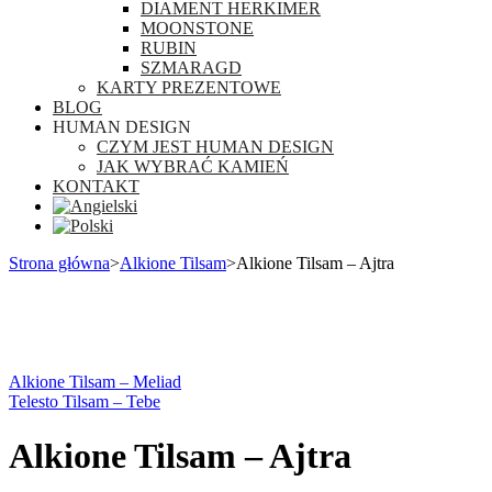
DIAMENT HERKIMER
MOONSTONE
RUBIN
SZMARAGD
KARTY PREZENTOWE
BLOG
HUMAN DESIGN
CZYM JEST HUMAN DESIGN
JAK WYBRAĆ KAMIEŃ
KONTAKT
Strona główna
>
Alkione Tilsam
>
Alkione Tilsam – Ajtra
Alkione Tilsam – Meliad
Telesto Tilsam – Tebe
Alkione Tilsam – Ajtra